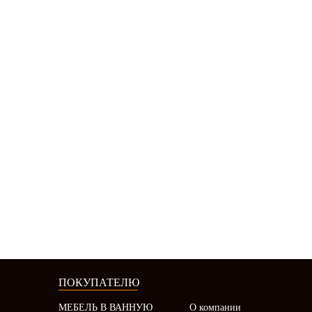
ПОКУПАТЕЛЮ
МЕБЕЛЬ В ВАННУЮ
О компании