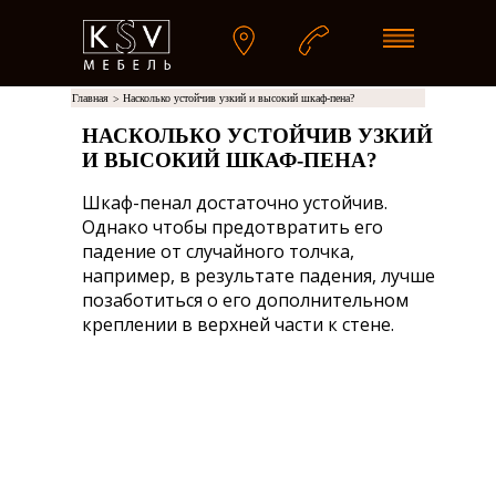
Главная
Насколько устойчив узкий и высокий шкаф-пена?
>
НАСКОЛЬКО УСТОЙЧИВ УЗКИЙ
И ВЫСОКИЙ ШКАФ-ПЕНА?
Шкаф-пенал достаточно устойчив.
Однако чтобы предотвратить его
падение от случайного толчка,
например, в результате падения, лучше
позаботиться о его дополнительном
креплении в верхней части к стене.