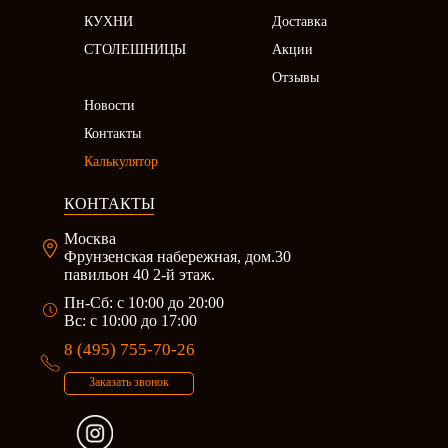
КУХНИ
Доставка
СТОЛЕШНИЦЫ
Акции
Отзывы
Новости
Контакты
Калькулятор
КОНТАКТЫ
Москва
Фрунзенская набережная, дом.30
павильон 40 2-й этаж.
Пн-Сб: c 10:00 до 20:00
Вс: с 10:00 до 17:00
8 (495) 755-70-26
Заказать звонок