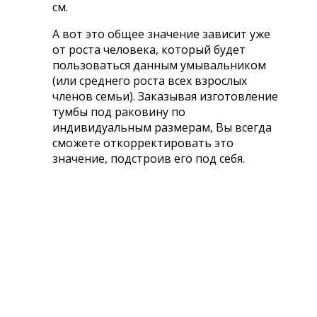
см.
А вот это общее значение зависит уже
от роста человека, который будет
пользоваться данным умывальником
(или среднего роста всех взрослых
членов семьи). Заказывая изготовление
тумбы под раковину по
индивидуальным размерам, Вы всегда
сможете откорректировать это
значение, подстроив его под себя.