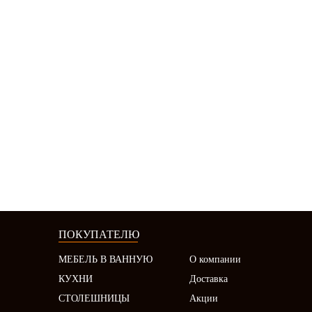
ПОКУПАТЕЛЮ
МЕБЕЛЬ В ВАННУЮ
О компании
КУХНИ
Доставка
СТОЛЕШНИЦЫ
Акции