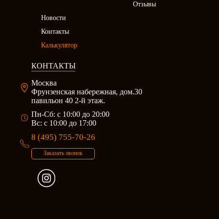
Отзывы
Новости
Контакты
Калькулятор
КОНТАКТЫ
Москва
Фрунзенская набережная, дом.30
павильон 40 2-й этаж.
Пн-Сб: c 10:00 до 20:00
Вс: с 10:00 до 17:00
8 (495) 755-70-26
Заказать звонок