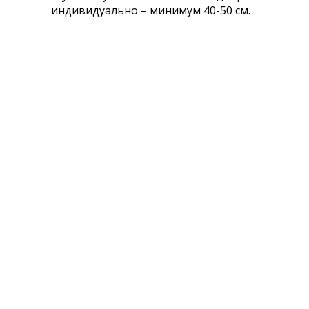
индивидуально – минимум 40-50 см.