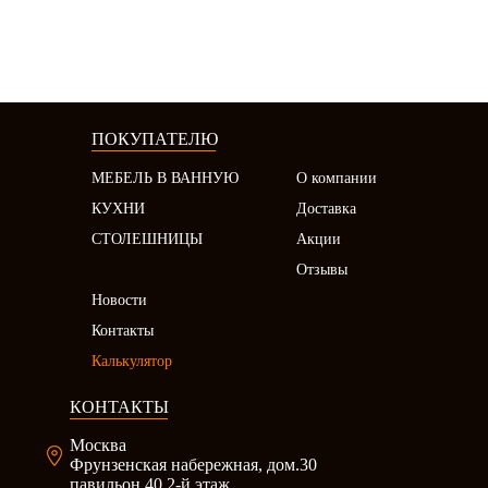
ПОКУПАТЕЛЮ
МЕБЕЛЬ В ВАННУЮ
О компании
КУХНИ
Доставка
СТОЛЕШНИЦЫ
Акции
Отзывы
Новости
Контакты
Калькулятор
КОНТАКТЫ
Москва
Фрунзенская набережная, дом.30
павильон 40 2-й этаж.