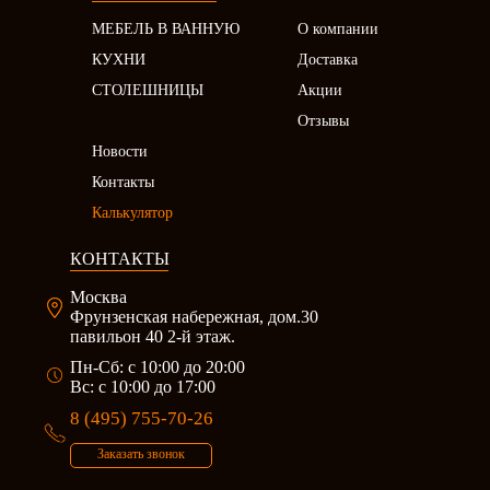
МЕБЕЛЬ В ВАННУЮ
О компании
КУХНИ
Доставка
СТОЛЕШНИЦЫ
Акции
Отзывы
Новости
Контакты
Калькулятор
КОНТАКТЫ
Москва
Фрунзенская набережная, дом.30
павильон 40 2-й этаж.
Пн-Сб: c 10:00 до 20:00
Вс: с 10:00 до 17:00
8 (495) 755-70-26
Заказать звонок