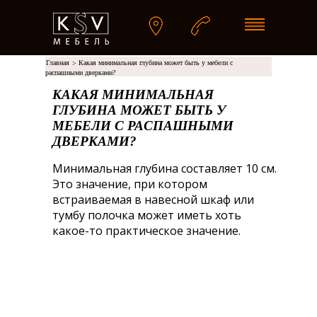
Главная
Какая минимальная глубина может быть у мебели с
>
распашными дверками?
КАКАЯ МИНИМАЛЬНАЯ
ГЛУБИНА МОЖЕТ БЫТЬ У
МЕБЕЛИ С РАСПАШНЫМИ
ДВЕРКАМИ?
Минимальная глубина составляет 10 см.
Это значение, при котором
встраиваемая в навесной шкаф или
тумбу полочка может иметь хоть
какое-то практическое значение.