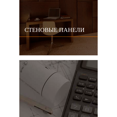
СТЕНОВЫЕ ПАНЕЛИ