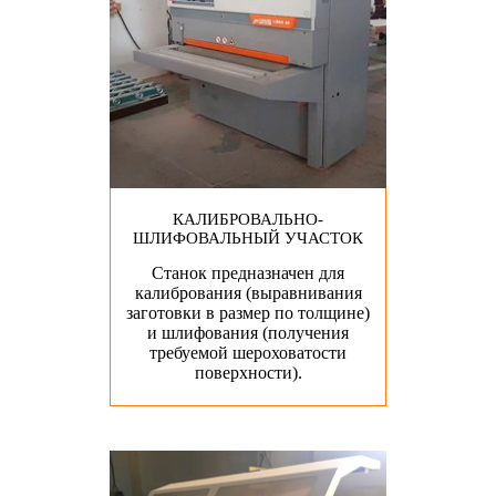
КАЛИБРОВАЛЬНО-
ШЛИФОВАЛЬНЫЙ УЧАСТОК
Станок предназначен для
калибрования (выравнивания
заготовки в размер по толщине)
и шлифования (получения
требуемой шероховатости
поверхности).