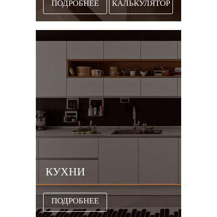
ПОДРОБНЕЕ
КАЛЬКУЛЯТОР
КУХНИ
ПОДРОБНЕЕ