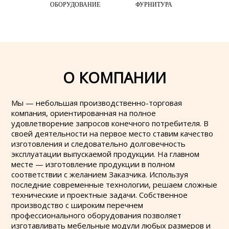
ОБОРУДОВАНИЕ
ФУРНИТУРА
О КОМПАНИИ
Мы — небольшая производственно-торговая
компания, ориентированная на полное
удовлетворение запросов конечного потребителя. В
своей деятельности на первое место ставим качество
изготовления и следовательно долговечность
эксплуатации выпускаемой продукции. На главном
месте — изготовление продукции в полном
соответствии с желанием Заказчика. Используя
последние современные технологии, решаем сложные
технические и проектные задачи. Собственное
производство с широким перечнем
профессионального оборудования позволяет
изготавливать мебельные модули любых размеров и