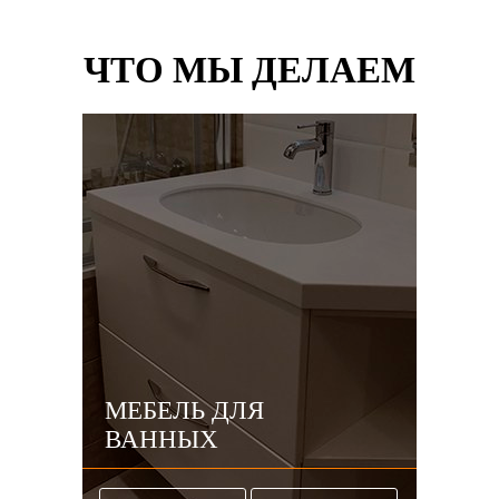
ЧТО МЫ ДЕЛАЕМ
МЕБЕЛЬ ДЛЯ
ВАННЫХ