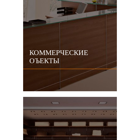
КОММЕРЧЕСКИЕ
ОЪЕКТЫ