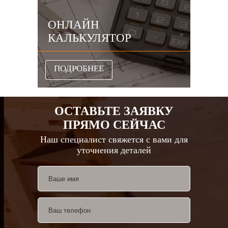
ОНЛАЙН
КАЛЬКУЛЯТОР
ПОДРОБНЕЕ
ОСТАВЬТЕ ЗАЯВКУ
ПРЯМО СЕЙЧАС
Наш специалист свяжется с вами для
уточнения деталей