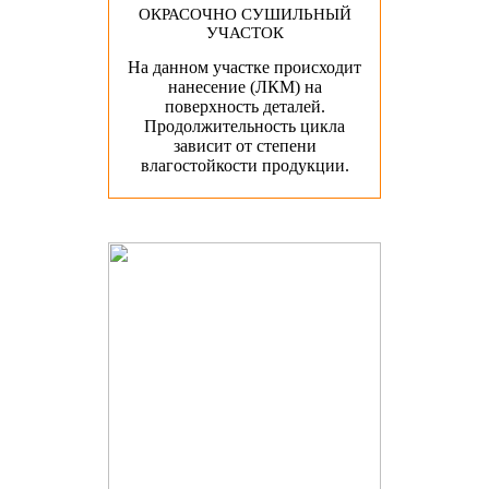
ОКРАСОЧНО СУШИЛЬНЫЙ
УЧАСТОК
На данном участке происходит
нанесение (ЛКМ) на
поверхность деталей.
Продолжительность цикла
зависит от степени
влагостойкости продукции.