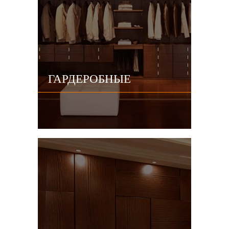
ГАРДЕРОБНЫЕ