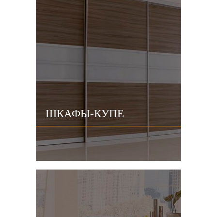
ШКАФЫ-КУПЕ