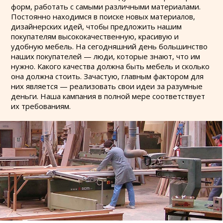
форм, работать с самыми различными материалами.
Постоянно находимся в поиске новых материалов,
дизайнерских идей, чтобы предложить нашим
покупателям высококачественную, красивую и
удобную мебель. На сегодняшний день большинство
наших покупателей — люди, которые знают, что им
нужно. Какого качества должна быть мебель и сколько
она должна стоить. Зачастую, главным фактором для
них является — реализовать свои идеи за разумные
деньги. Наша кампания в полной мере соответствует
их требованиям.