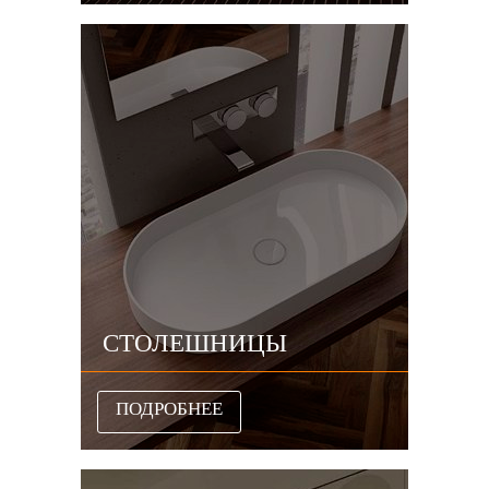
СТОЛЕШНИЦЫ
ПОДРОБНЕЕ