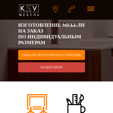
ИЗГОТОВЛЕНИЕ МЕБЕЛИ
НА ЗАКАЗ
ПО ИНДИВИДУАЛЬНЫМ
РАЗМЕРАМ
ЗАКАЗАТЬ БЕСПЛАТНО КОСТУЛЬТАЦИЮ
КАЛЬКУЛЯТОР