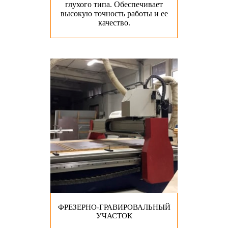
глухого типа. Обеспечивает
высокую точность работы и ее
качество.
ФРЕЗЕРНО-ГРАВИРОВАЛЬНЫЙ
УЧАСТОК