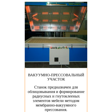
ВАКУУМНО-ПРЕССОВАЛЬНЫЙ
УЧАСТОК
Станок предназначен для
облицовывания и формирование
радиусных и гнутоклееных
элементов мебели методом
мембранно-вакуумного
прессования.