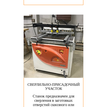
СВЕРЛИЛЬНО-ПРИСАДОЧНЫЙ
УЧАСТОК
Станок предназначен для
сверления в заготовках
отверстий сквозного или