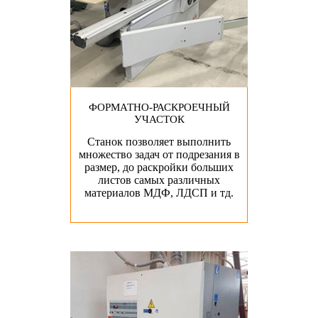
ФОРМАТНО-РАСКРОЕЧНЫЙ
УЧАСТОК
Станок позволяет выполнить
множество задач от подрезания в
размер, до раскройки больших
листов самых различных
материалов МДФ, ЛДСП и тд.