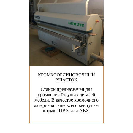
КРОМКООБЛИЦОВОЧНЫЙ
УЧАСТОК
Станок предназначен для
кромления будущих деталей
мебели. В качестве кромочного
материала чаще всего выступает
кромка ПВХ или ABS.