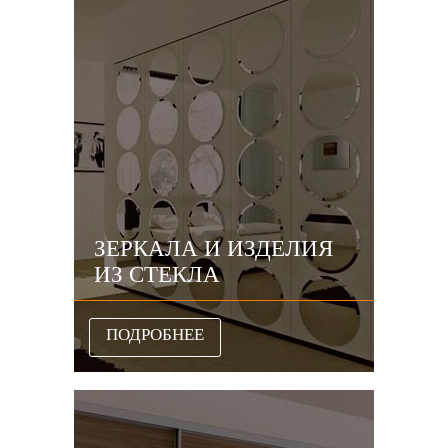
ЗЕРКАЛА И ИЗДЕЛИЯ
ИЗ СТЕКЛА
ПОДРОБНЕЕ