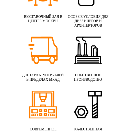
ВЫСТАВОЧНЫЙ ЗАЛ В
ОСОБЫЕ УСЛОВИЯ ДЛЯ
ЦЕНТРЕ МОСКВЫ
ДИЗАЙНЕРОВ И
АРХИТЕКТОРОВ
ДОСТАВКА 2000 РУБЛЕЙ
СОБСТВЕННОЕ
В ПРЕДЕЛАХ МКАД
ПРОИЗВОДСТВО
СОВРЕМЕННОЕ
КАЧЕСТВЕННАЯ