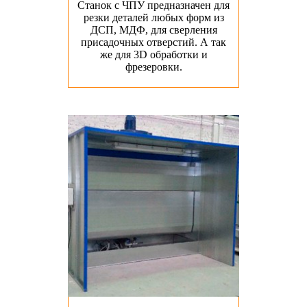
Станок с ЧПУ предназначен для
резки деталей любых форм из
ДСП, МДФ, для сверления
присадочных отверстий. А так
же для 3D обработки и
фрезеровки.